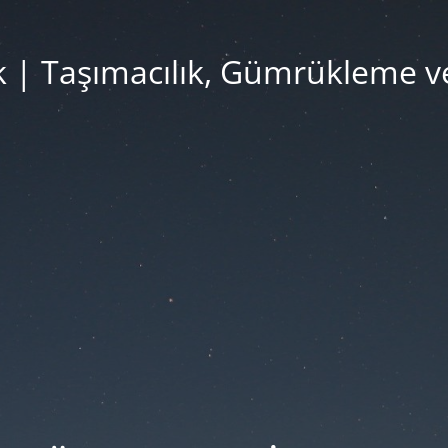
k | Taşımacılık, Gümrükleme v