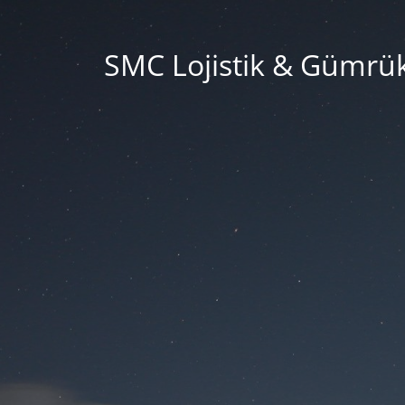
SMC Lojistik & Gümrü