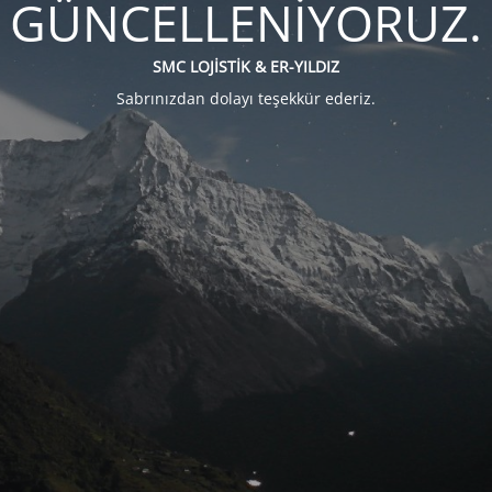
GÜNCELLENİYORUZ.
SMC LOJİSTİK & ER-YILDIZ
Sabrınızdan dolayı teşekkür ederiz.