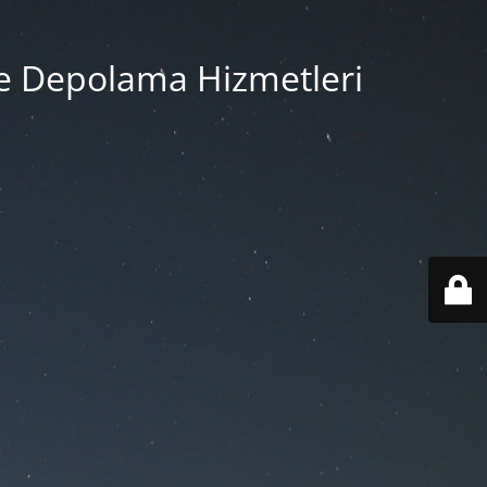
e Depolama Hizmetleri